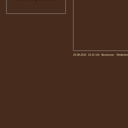
25.08.2012 15.21 Uhr Bestensee Weibche