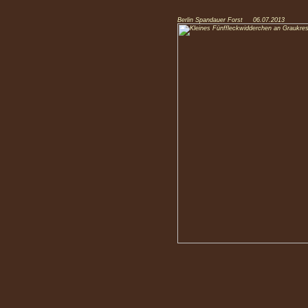
Berlin Spandauer Forst 06.07.2013